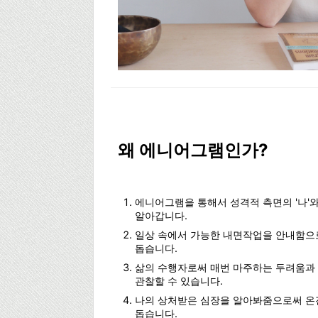
왜 에니어그램인가?
에니어그램을 통해서 성격적 측면의 '나'와
알아갑니다.
일상 속에서 가능한 내면작업을 안내함으로
돕습니다.
삶의 수행자로써 매번 마주하는 두려움과
관찰할 수 있습니다.
나의 상처받은 심장을 알아봐줌으로써 온
돕습니다.